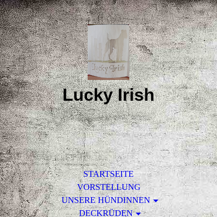
Lucky Irish
STARTSEITE
VORSTELLUNG
UNSERE HÜNDINNEN
DECKRÜDEN