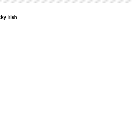
ky Irish