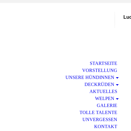
Luc
STARTSEITE
VORSTELLUNG
UNSERE HÜNDINNEN
DECKRÜDEN
AKTUELLES
WELPEN
GALERIE
TOLLE TALENTE
UNVERGESSEN
KONTAKT