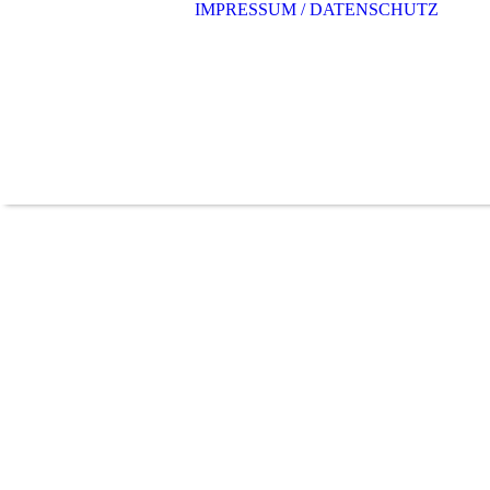
IMPRESSUM / DATENSCHUTZ