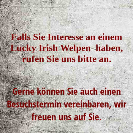
Falls Sie Interesse an einem
Lucky Irish Welpen haben,
rufen Sie uns bitte an.
Gerne können Sie auch einen
Besuchstermin vereinbaren, wir
freuen uns auf Sie.