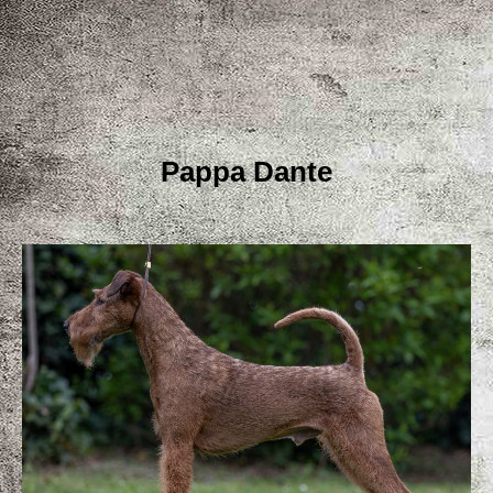
Pappa Dante