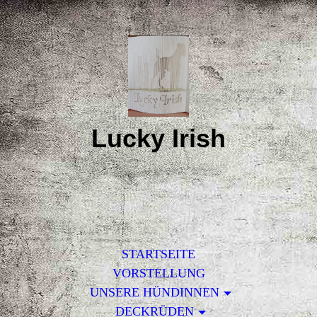
Lucky Irish
STARTSEITE
VORSTELLUNG
UNSERE HÜNDINNEN
DECKRÜDEN