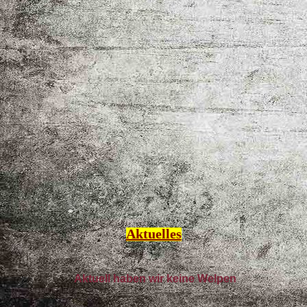
Aktuelles
Aktuell haben wir keine Welpen